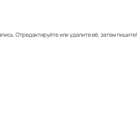
апись. Отредактируйте или удалите её, затем пишите